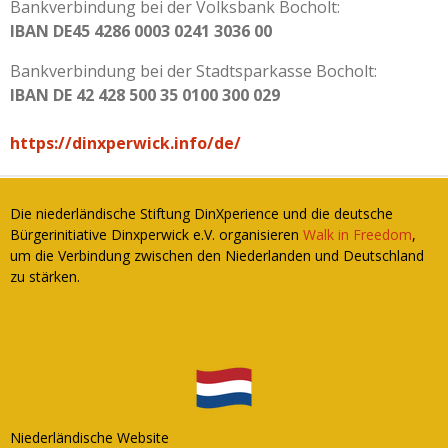
Bankverbindung bei der Volksbank Bocholt:
IBAN DE45 4286 0003 0241 3036 00
Bankverbindung bei der Stadtsparkasse Bocholt:
IBAN DE 42 428 500 35 0100 300 029
https://dinxperwick.info/de/
Die niederländische Stiftung DinXperience und die deutsche
Bürgerinitiative Dinxperwick e.V. organisieren
Walk in Freedom
,
um die Verbindung zwischen den Niederlanden und Deutschland
zu stärken.
Niederländische Website