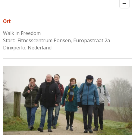
Ort
Walk in Freedom
Start:
Fitnesscentrum Ponsen, Europastraat 2a
Dinxperlo, Nederland