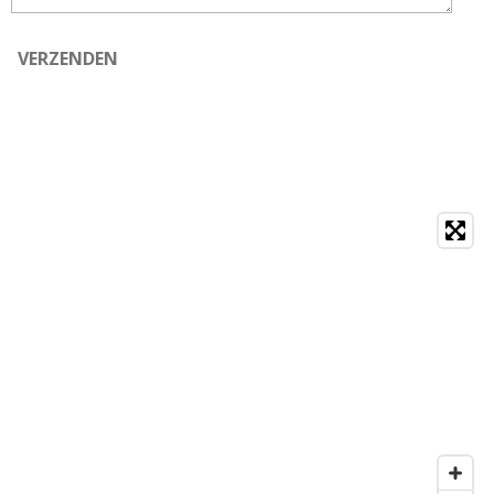
VERZENDEN