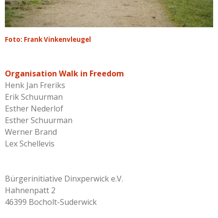
Foto: Frank Vinkenvleugel
Organisation Walk in Freedom
Henk Jan Freriks
Erik Schuurman
Esther Nederlof
Esther Schuurman
Werner Brand
Lex Schellevis
Bürgerinitiative Dinxperwick e.V.
Hahnenpatt 2
46399 Bocholt-Suderwick