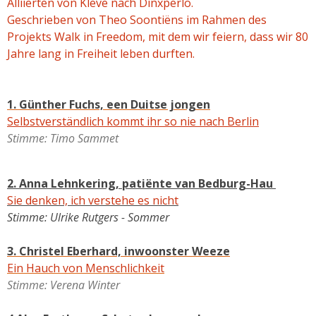
Alliierten von Kleve nach Dinxperlo.
Geschrieben von Theo Soontiëns im Rahmen des
Projekts Walk in Freedom, mit dem wir feiern, dass wir 80
Jahre lang in Freiheit leben durften.
1. Günther Fuchs, een Duitse jongen
Selbstverständlich kommt ihr so nie nach Berlin
Stimme: Timo Sammet
2. Anna Lehnkering, patiënte van Bedburg-Hau
Sie denken, ich verstehe es nicht
Stimme: Ulrike Rutgers - Sommer
3. Christel Eberhard, inwoonster Weeze
Ein Hauch von Menschlichkeit
Stimme: Verena Winter