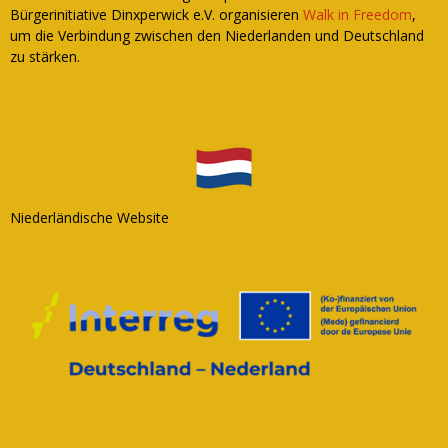
Bürgerinitiative Dinxperwick e.V. organisieren
Walk in Freedom
,
um die Verbindung zwischen den Niederlanden und Deutschland
zu stärken.
Niederländische Website