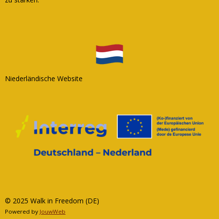
Niederländische Website
© 2025 Walk in Freedom (DE)
Powered by
JouwWeb