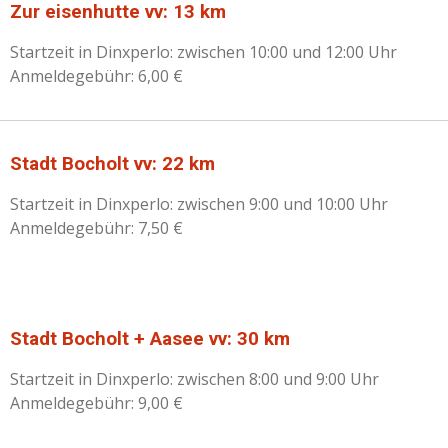
Zur eisenhutte vv: 13 km
Startzeit in Dinxperlo: zwischen 10:00 und 12:00 Uhr
Anmeldegebühr: 6,00 €
Stadt Bocholt vv: 22 km
Startzeit in Dinxperlo: zwischen 9:00 und 10:00 Uhr
Anmeldegebühr: 7,50 €
Stadt Bocholt + Aasee vv: 30 km
Startzeit in Dinxperlo: zwischen 8:00 und 9:00 Uhr
Anmeldegebühr: 9,00 €