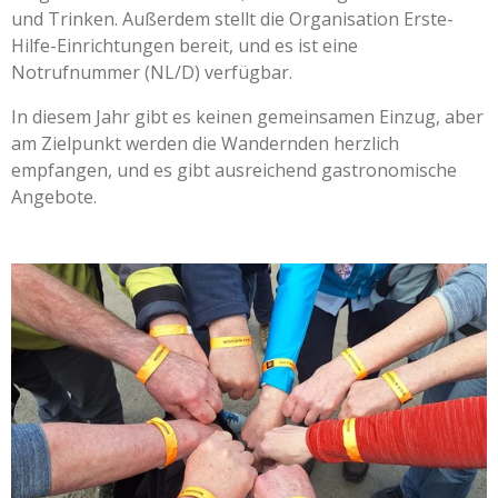
und Trinken. Außerdem stellt die Organisation Erste-
Hilfe-Einrichtungen bereit, und es ist eine
Notrufnummer (NL/D) verfügbar.
In diesem Jahr gibt es keinen gemeinsamen Einzug, aber
am Zielpunkt werden die Wandernden herzlich
empfangen, und es gibt ausreichend gastronomische
Angebote.