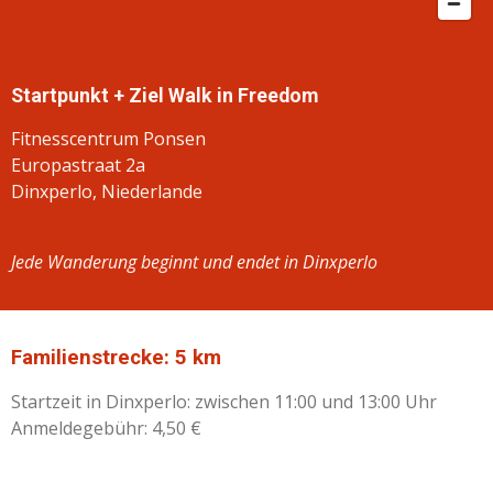
Startpunkt + Ziel Walk in Freedom
Fitnesscentrum Ponsen
Europastraat 2a
Dinxperlo, Niederlande
Jede Wanderung beginnt und endet in Dinxperlo
Familienstrecke: 5 km
Startzeit in Dinxperlo: zwischen 11:00 und 13:00 Uhr
Anmeldegebühr: 4,50 €